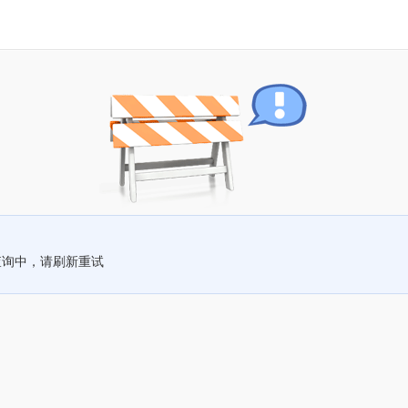
查询中，请刷新重试