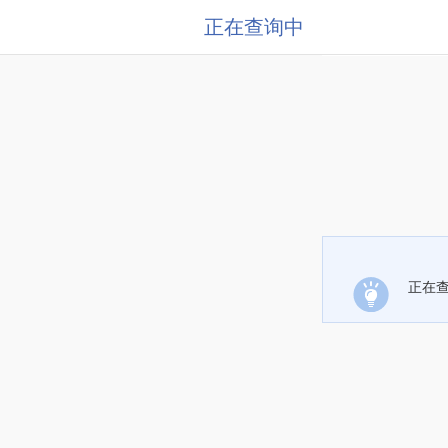
正在查询中
正在