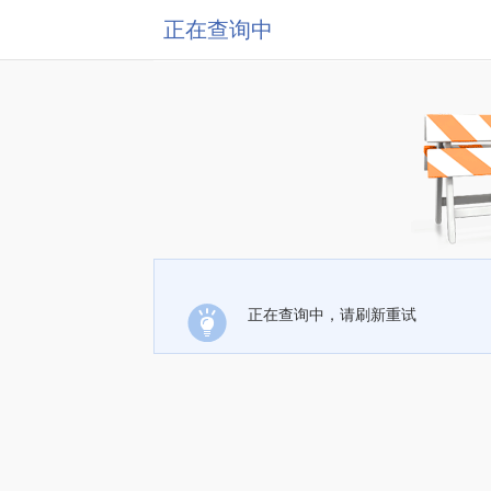
正在查询中
正在查询中，请刷新重试