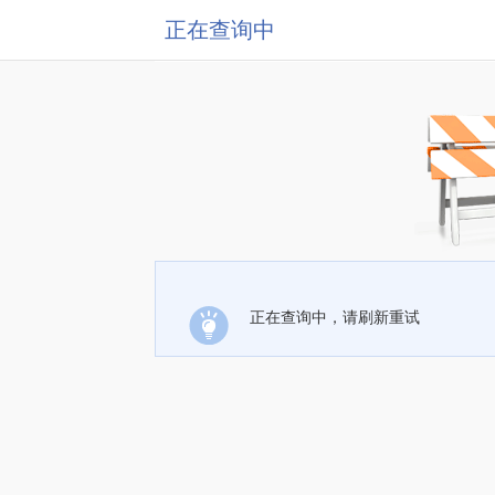
正在查询中
正在查询中，请刷新重试