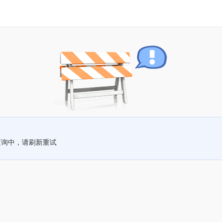
查询中，请刷新重试