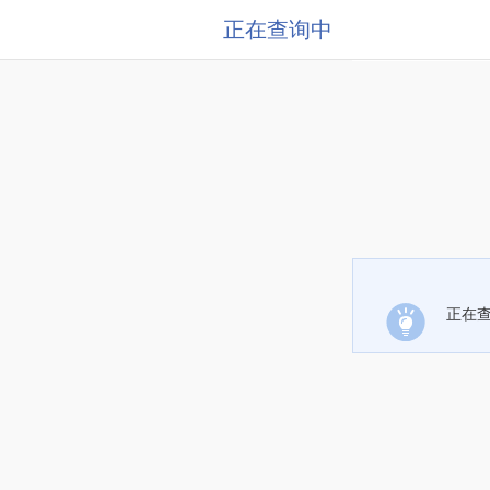
正在查询中
正在