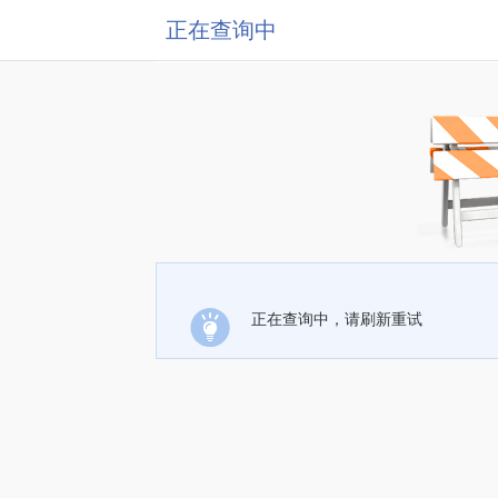
正在查询中
正在查询中，请刷新重试