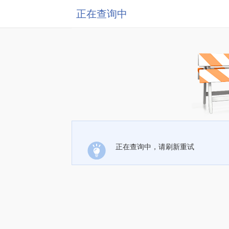
正在查询中
正在查询中，请刷新重试