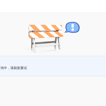
查询中，请刷新重试