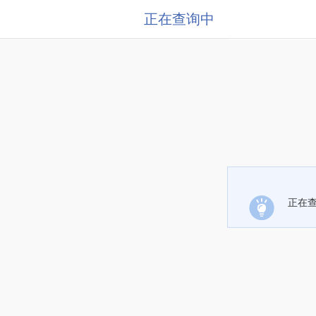
正在查询中
正在