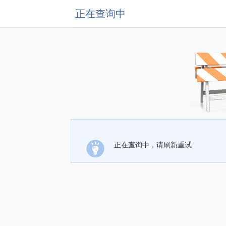
正在查询中
正在查询中，请刷新重试