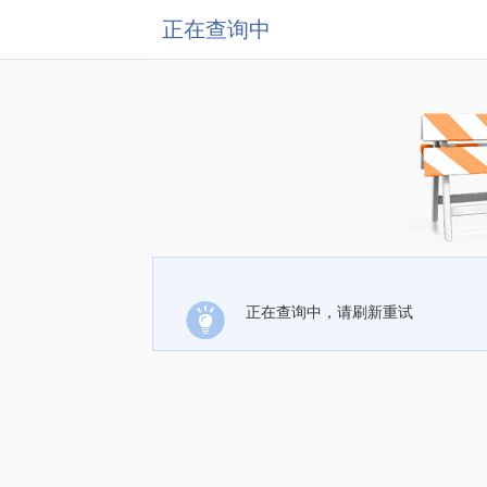
正在查询中
正在查询中，请刷新重试