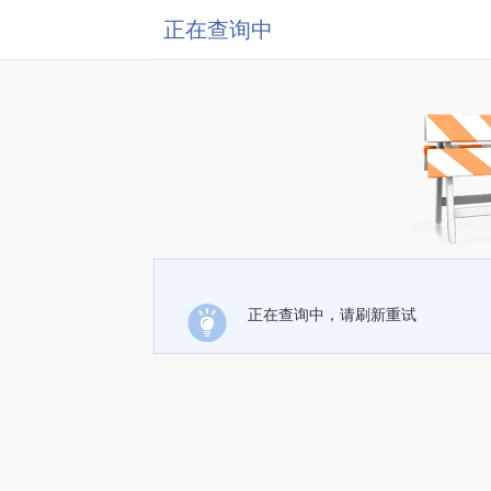
正在查询中
正在查询中，请刷新重试