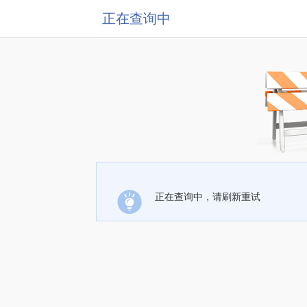
正在查询中
正在查询中，请刷新重试