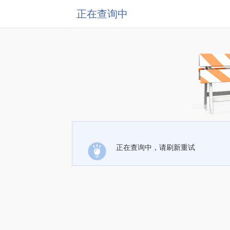
正在查询中
正在查询中，请刷新重试