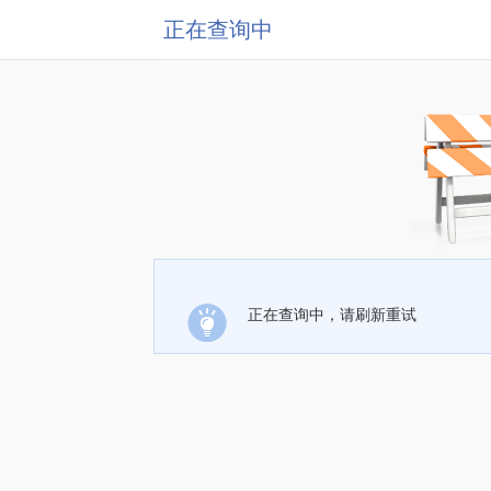
正在查询中
正在查询中，请刷新重试