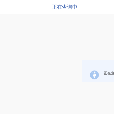
正在查询中
正在