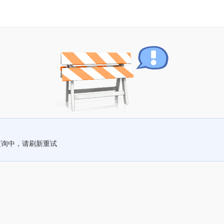
查询中，请刷新重试