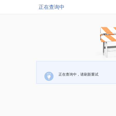
正在查询中
正在查询中，请刷新重试