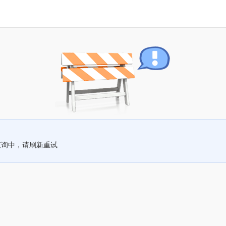
查询中，请刷新重试