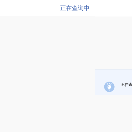
正在查询中
正在