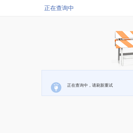
正在查询中
正在查询中，请刷新重试